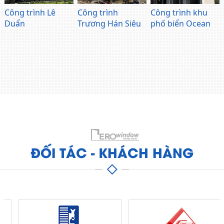
Công trình Lê
Công trình
Công trình khu
Duẩn
Trương Hán Siêu
phố biển Ocean
ĐỐI TÁC - KHÁCH HÀNG