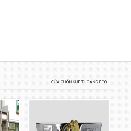
CỬA CUỐN KHE THOÁNG ECO