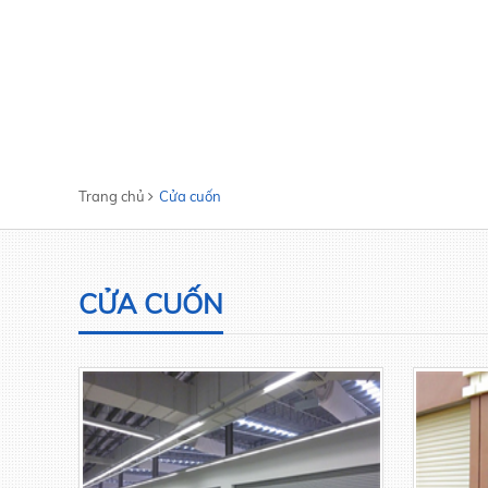
Trang chủ
Cửa cuốn
CỬA CUỐN