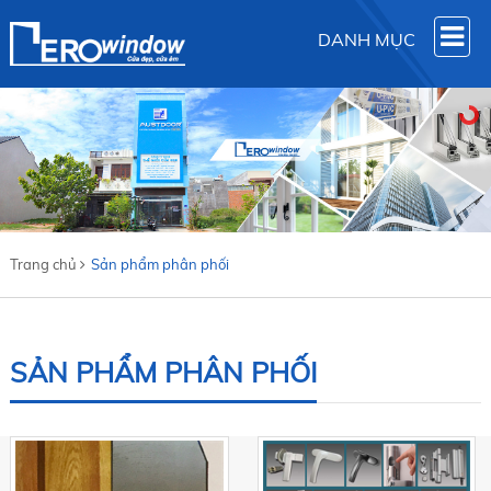
DANH MỤC
Trang chủ
Sản phẩm phân phối
SẢN PHẨM PHÂN PHỐI