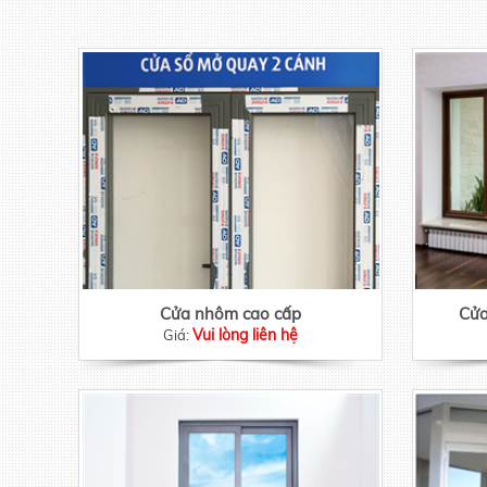
Cửa nhôm cao cấp
Cửa
Vui lòng liên hệ
Giá: