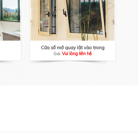
Cửa sổ mở quay lật vào trong
Vui lòng liên hệ
Giá: