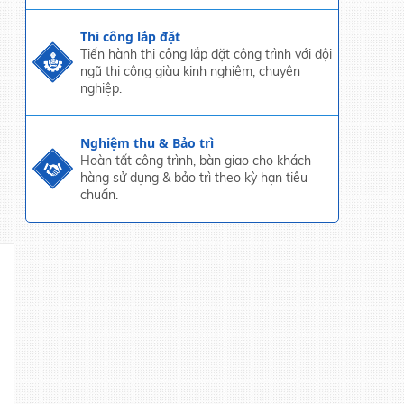
Thi công lắp đặt
Tiến hành thi công lắp đặt công trình với đội
ngũ thi công giàu kinh nghiệm, chuyên
nghiệp.
Nghiệm thu & Bảo trì
Hoàn tất công trình, bàn giao cho khách
hàng sử dụng & bảo trì theo kỳ hạn tiêu
chuẩn.