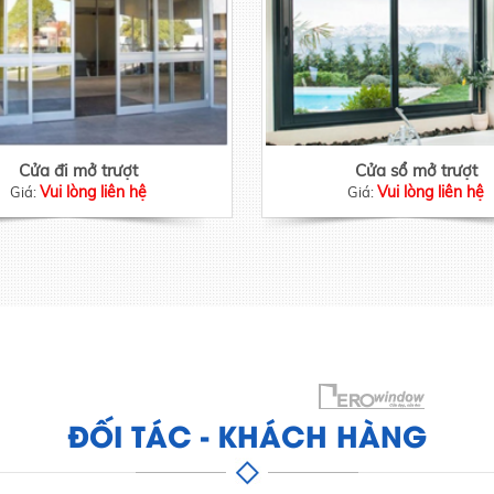
Cửa đi mở trượt
Cửa sổ mở trượt
Vui lòng liên hệ
Vui lòng liên hệ
Giá:
Giá:
ĐỐI TÁC - KHÁCH HÀNG